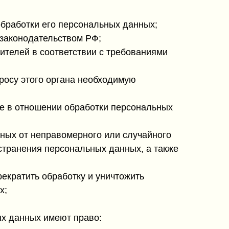
бработки его персональных данных;
законодательством РФ;
ителей в соответствии с требованиями
росу этого органа необходимую
е в отношении обработки персональных
ных от неправомерного или случайного
остранения персональных данных, а также
екратить обработку и уничтожить
х;
ых данных имеют право: