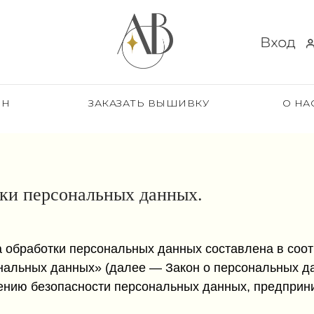
ОН
ЗАКАЗАТЬ ВЫШИВКУ
О НА
ки персональных данных.
 обработки персональных данных составлена в соот
ональных данных» (далее — Закон о персональных д
чению безопасности персональных данных, предпри