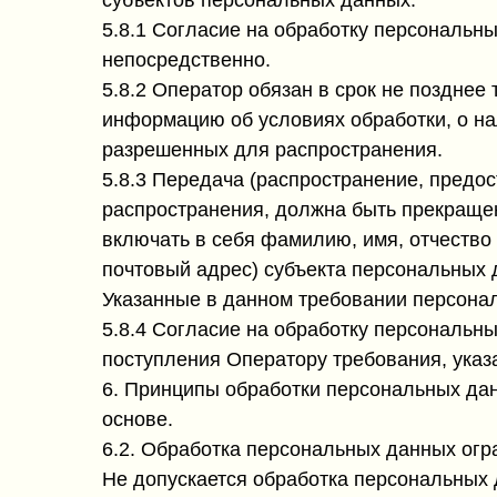
субъектов персональных данных.
5.8.1 Согласие на обработку персональн
непосредственно.
5.8.2 Оператор обязан в срок не позднее
информацию об условиях обработки, о на
разрешенных для распространения.
5.8.3 Передача (распространение, предо
распространения, должна быть прекраще
включать в себя фамилию, имя, отчество
почтовый адрес) субъекта персональных 
Указанные в данном требовании персонал
5.8.4 Согласие на обработку персональн
поступления Оператору требования, указ
6. Принципы обработки персональных дан
основе.
6.2. Обработка персональных данных огр
Не допускается обработка персональных 