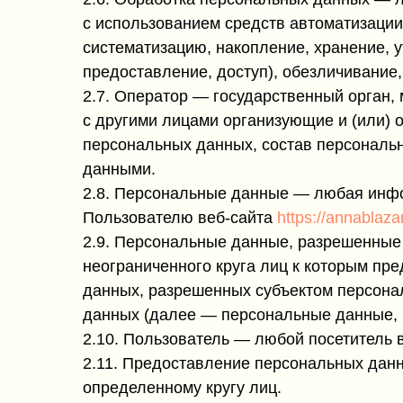
с использованием средств автоматизации
систематизацию, накопление, хранение, у
предоставление, доступ), обезличивание
2.7. Оператор — государственный орган,
с другими лицами организующие и (или)
персональных данных, состав персональ
данными.
2.8. Персональные данные — любая инфо
Пользователю веб-сайта
https://annablazar
2.9. Персональные данные, разрешенные
неограниченного круга лиц к которым пр
данных, разрешенных субъектом персона
данных (далее — персональные данные, 
2.10. Пользователь — любой посетитель 
2.11. Предоставление персональных дан
определенному кругу лиц.