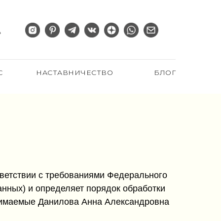
С
НАСТАВНИЧЕСТВО
БЛОГ
ветствии с требованиями Федерального
анных) и определяет порядок обработки
нимаемые Данилова Анна Александровна