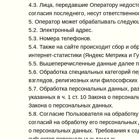
4.3. Лица, передавшие Оператору недост
согласия последнего, несут ответственно
5. Оператор может обрабатывать следующ
5.2. Электронный адрес.
5.3. Номера телефонов.
5.4. Также на сайте происходит сбор и о
интернет-статистики (Яндекс Метрика и Гу
5.5. Вышеперечисленные данные далее п
5.6. Обработка специальных категорий п
взглядов, религиозных или философских 
5.7. Обработка персональных данных, ра
указанных в ч. 1 ст. 10 Закона о персон
Закона о персональных данных.
5.8. Согласие Пользователя на обработк
согласий на обработку его персональных 
о персональных данных. Требования к с