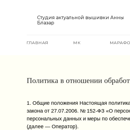
Студия актуальной вышивки Анны
Блазар
ГЛАВНАЯ
МК
МАРАФ
Политика в отношении обработ
1. Общие положения Настоящая политика
закона от 27.07.2006. № 152-ФЗ «О перс
персональных данных и меры по обеспе
(далее — Оператор).