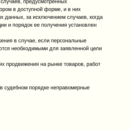
 случаев, предусмотренных
ром в доступной форме, и в них
 данных, за исключением случаев, когда
ии и порядок ее получения установлен
жения в случае, если персональные
ются необходимыми для заявленной цели
ях продвижения на рынке товаров, работ
 в судебном порядке неправомерные