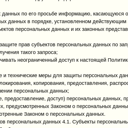
 данных по его просьбе информацию, касающуюся о
ых данных в порядке, установленном действующим 
ектов персональных данных и их законных представ
защите прав субъектов персональных данных по зап
лучения такого запроса;
чивать неограниченный доступ к настоящей Политик
 и технические меры для защиты персональных дан
 блокирования, копирования, предоставления, распр
шении персональных данных;
, предоставление, доступ) персональных данных, пр
ях, предусмотренных Законом о персональных данны
отренные Законом о персональных данных.
тов персональных данных 4.1. Субъекты персональн