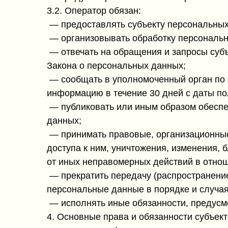
3.2. Оператор обязан:
— предоставлять субъекту персональных
— организовывать обработку персональн
— отвечать на обращения и запросы субъ
Закона о персональных данных;
— сообщать в уполномоченный орган по 
информацию в течение 30 дней с даты по
— публиковать или иным образом обеспе
данных;
— принимать правовые, организационные
доступа к ним, уничтожения, изменения,
от иных неправомерных действий в отно
— прекратить передачу (распространение
персональные данные в порядке и случа
— исполнять иные обязанности, предусм
4. Основные права и обязанности субъек