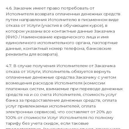
4.6. Заказчик имеет право потребовать от
Исполнителя возврата оплаченных денежных средств
путем направления Исполнителю в письменном виде
отказа от Услуги (участия в обучающем курсе), в
котором указаны все контактные данные Заказчика
(ФИО / Наименование юридического лица и имя
единоличного исполнительного органа, паспортные
данные, контактный номер телефона, банковские
реквизиты для возврата).
4.7. В случае получения Исполнителем от Заказчика
отказа от Услуги, Исполнитель обязуется вернуть
оплаченные денежные средства Заказчику с учетом
возмещения расходов Исполнителя (комиссии
платежных систем, взимаемые при переводе денежных
средств на и со счета Исполнителя, стоимость услуг
банка за предоставление денежных средств, оплата
услуг привлекаемых исполнителей, оплата
электронных сервисов), что составляет от 20% до
100% от стоимости Услуг Исполнителя по полному
тарифу без учета скидок, если таковые