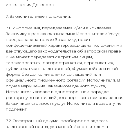
исполнения Договора.
7. Заключительные положения.
7.1. Информация, передаваемая и/или высылаемая
Заказчику в рамках оказываемых Исполнителем Услуг,
предназначена только Заказчику, носит
конфиденциальный характер, защищена положениями
действующего законодательства об авторском праве
и не может передаваться третьим лицам,
тиражироваться, распространяться, пересылаться,
публиковаться в электронной, «бумажной» или иной
форме без дополнительных соглашений или
официального письменного согласия Исполнителя. В
случае нарушения Заказчиком данного пункта,
Исполнитель вправе в одностороннем порядке
расторгнуть настоящий договор, при этом оплаченная
Заказчиком стоимость услуг Исполнителя возврату не
подлежит.
7.2. Электронный документооборот по адресам
электронной почты, указанной Исполнителем в