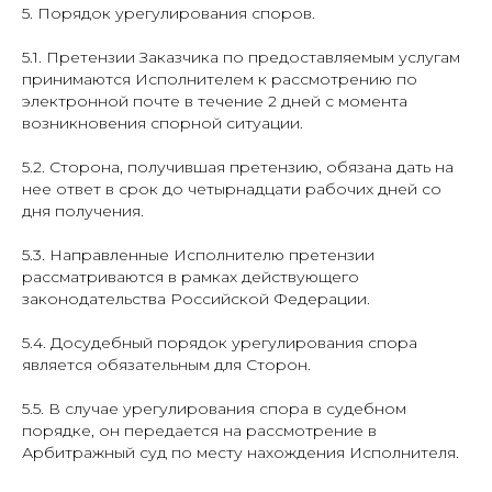
5. Порядок урегулирования споров.
5.1. Претензии Заказчика по предоставляемым услугам
принимаются Исполнителем к рассмотрению по
электронной почте в течение 2 дней с момента
возникновения спорной ситуации.
5.2. Сторона, получившая претензию, обязана дать на
нее ответ в срок до четырнадцати рабочих дней со
дня получения.
5.3. Направленные Исполнителю претензии
рассматриваются в рамках действующего
законодательства Российской Федерации.
5.4. Досудебный порядок урегулирования спора
является обязательным для Сторон.
5.5. В случае урегулирования спора в судебном
порядке, он передается на рассмотрение в
Арбитражный суд по месту нахождения Исполнителя.