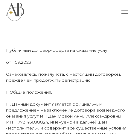
Публичный договор-оферта на оказание услуг
от 1.09.2023
Ознакомьтесь, пожалуйста, с настоящим договором,
прежде чем продолжить регистрацию.
1. Общие положения.
1.1. Данный документ является официальным
предложением на заключение договора возмездного
оказания услуг ИП Даниловой Анны Александровны
ИНН 772146688824, именуемой в дальнейшем
«Исполнитель», и содержит все существенные условия