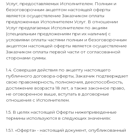
Услуг, предоставляемых Исполнителем. Полным и
безоговорочным акцептом настоящей оферты
является осуществление Заказчиком оплаты
предложенных Исполнителем Услуг. В отношении
Услуг предлагаемых Исполнителем по акциям
(специальным предложениям при их наличии) с
условиями оплаты частями полным и безоговорочным
акцептом настоящей оферты является осуществление
Заказчиком оплаты первой части от согласованной
сторонами суммы.
1.4. Совершая действия по акцепту настоящего
публичного договора-оферты, Заказчик подтверждает
свою правомерность, полномочия, дееспособность,
достижение возраста 18 лет, а также законное право,
не оговоренное выше, вступать в договорные
отношения с Исполнителем.
1.5. В целях настоящей Оферты нижеприведенные
термины используются в следующих значениях:
1.5.1. «Оферта» - настоящий документ, опубликованный