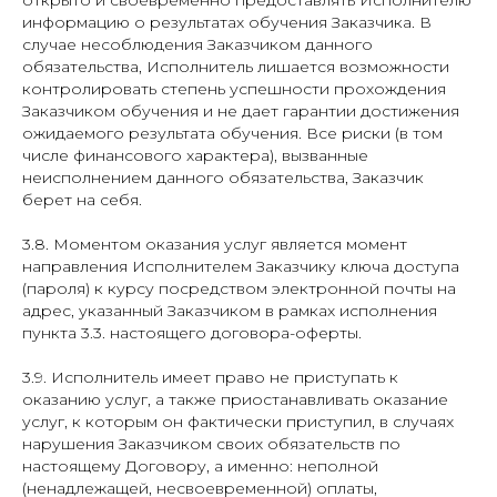
открыто и своевременно предоставлять Исполнителю
информацию о результатах обучения Заказчика. В
случае несоблюдения Заказчиком данного
обязательства, Исполнитель лишается возможности
контролировать степень успешности прохождения
Заказчиком обучения и не дает гарантии достижения
ожидаемого результата обучения. Все риски (в том
числе финансового характера), вызванные
неисполнением данного обязательства, Заказчик
берет на себя.
3.8. Моментом оказания услуг является момент
направления Исполнителем Заказчику ключа доступа
(пароля) к курсу посредством электронной почты на
адрес, указанный Заказчиком в рамках исполнения
пункта 3.3. настоящего договора-оферты.
3.9. Исполнитель имеет право не приступать к
оказанию услуг, а также приостанавливать оказание
услуг, к которым он фактически приступил, в случаях
нарушения Заказчиком своих обязательств по
настоящему Договору, а именно: неполной
(ненадлежащей, несвоевременной) оплаты,