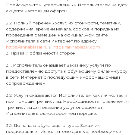
Прейскурантом, утвержденным Исполнителем на дату
акцепта настоящей оферты.
2.2. Полный перечень Услуг, их стоимости, тематики,
содержания, времени начала, сроков и порядка их
проведения размещен на официальном сайте
Исполнителя в сети Интернет по адресу:
https://annablazar.ru
и
https://annablazar.com
3. Права и обязанности сторон.
3.1. Исполнитель оказывает Заказчику услуги по
предоставлению доступа к обучающему онлайн-курсу
в сети Интернет с последующим информационным
сопровождением.
3.2. Услуги оказываются Исполнителем как лично, так и
при помощи третьих лиц. Необходимость привлечения
третьих лиц для оказания услуг определяет
Исполнитель в одностороннем порядке.
3.3. До начала обучающего курса Заказчик
предоставляет Исполнителю данные, необходимые