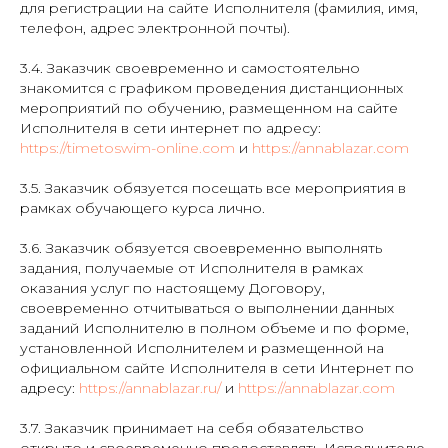
для регистрации на сайте Исполнителя (фамилия, имя,
телефон, адрес электронной почты).
3.4. Заказчик своевременно и самостоятельно
знакомится с графиком проведения дистанционных
мероприятий по обучению, размещенном на сайте
Исполнителя в сети интернет по адресу:
https://timetoswim-online.com
и
https://annablazar.com
3.5. Заказчик обязуется посещать все мероприятия в
рамках обучающего курса лично.
3.6. Заказчик обязуется своевременно выполнять
задания, получаемые от Исполнителя в рамках
оказания услуг по настоящему Договору,
своевременно отчитываться о выполнении данных
заданий Исполнителю в полном объеме и по форме,
установленной Исполнителем и размещенной на
официальном сайте Исполнителя в сети Интернет по
адресу:
https://annablazar.ru/
и
https://annablazar.com
3.7. Заказчик принимает на себя обязательство