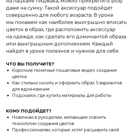
на лацкане пиджака, можно прикрепить розу
даже на сумку. Такой аксессуар подойдёт
совершенно для любого возраста. В уроке
мы покажем как наиболее выигрышно вписать
цветок в образ, где расположить аксессуар
на одежде, как сделать его доминантой образа
или выигрышным дополнением. Каждый
найдёт в уроке полезное и нужное для себя.
ЧТО ВЫ ПОЛУЧИТЕ?
Короткие понятные пошаговые видео создания
цветка
Как стильно носить и оформить образ: 5 вариантов
для вдохновения
Подсказки, где купить материалы для работы
КОМУ ПОДОЙДЕТ?
Новичкам в рукоделии, желающим освоить
технологии создания цветов
Профессионалам, которые хотят расширить свой