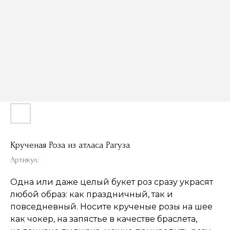
Крученая Роза из атласа Рагуза
Артикул:
Одна или даже целый букет роз сразу украсят
любой образ: как праздничный, так и
повседневный. Носите крученые розы на шее
как чокер, на запястье в качестве браслета,